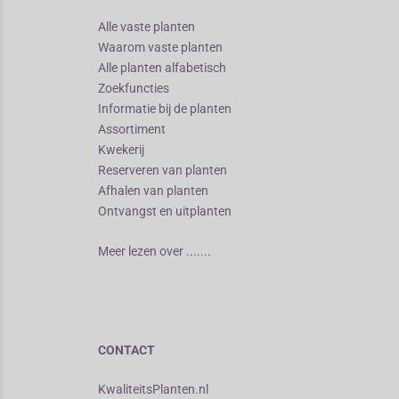
Alle vaste planten
Waarom vaste planten
Alle planten alfabetisch
Zoekfuncties
Informatie bij de planten
Assortiment
Kwekerij
Reserveren van planten
Afhalen van planten
Ontvangst en uitplanten
Meer lezen over .......
CONTACT
KwaliteitsPlanten.nl