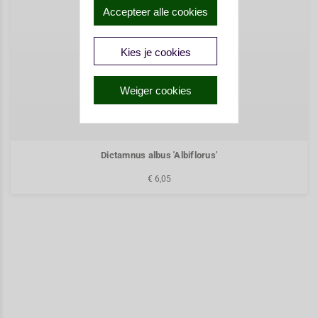
Accepteer alle cookies
Kies je cookies
Weiger cookies
Dictamnus albus 'Albiflorus'
€ 6,05