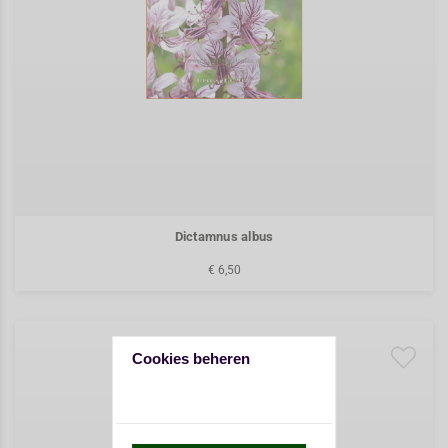
Dictamnus albus
€ 6,50
Cookies beheren