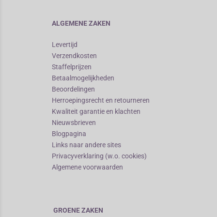
ALGEMENE ZAKEN
Levertijd
Verzendkosten
Staffelprijzen
Betaalmogelijkheden
Beoordelingen
Herroepingsrecht en retourneren
Kwaliteit garantie en klachten
Nieuwsbrieven
Blogpagina
Links naar andere sites
Privacyverklaring (w.o. cookies)
Algemene voorwaarden
GROENE ZAKEN