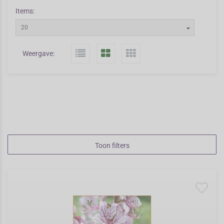
Items:
20
Weergave:
Toon filters