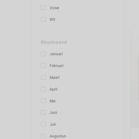
Violet
Wit
Bloeimaand
Januari
Februari
Maart
April
Mei
Juni
Juli
Augustus