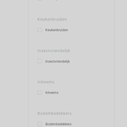
Keukenkruiden
Keukenkruiden
Insectvriendelijk
Insectvriendelijk
Inheems
Inheems
Bodembedekkers
Bodembedekkers