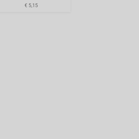
€ 5,15