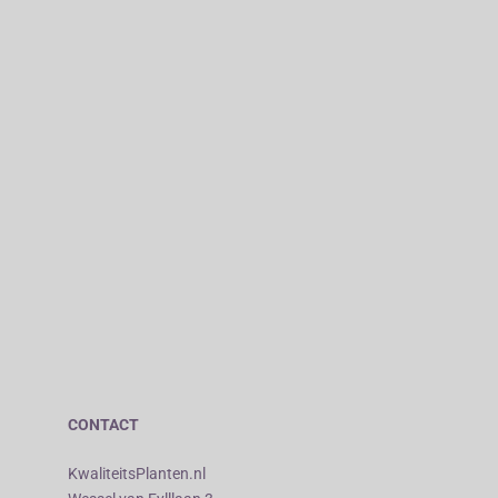
CONTACT
KwaliteitsPlanten.nl