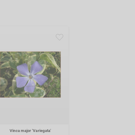
Vinca major 'Variegata'