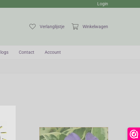
Login
Verlanglijstje
Winkelwagen
logs
Contact
Account