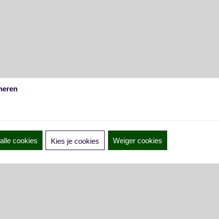
heren
alle cookies
Weiger cookies
Kies je cookies