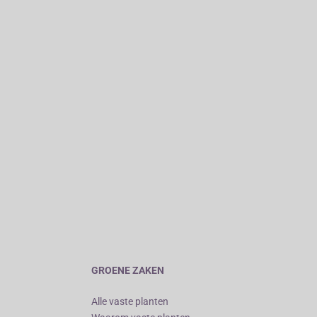
GROENE ZAKEN
Alle vaste planten