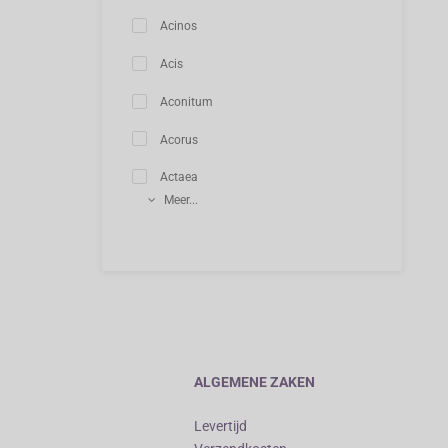
Acinos
Acis
Aconitum
Acorus
Actaea
Meer...
ALGEMENE ZAKEN
Levertijd