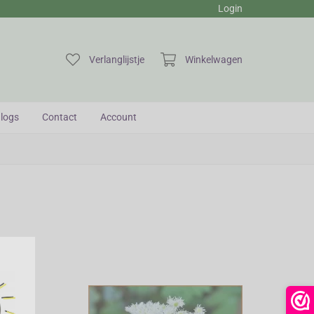
Login
Verlanglijstje
Winkelwagen
logs
Contact
Account