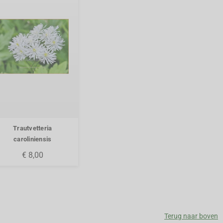
Trautvetteria
caroliniensis
€ 8,00
Terug naar boven