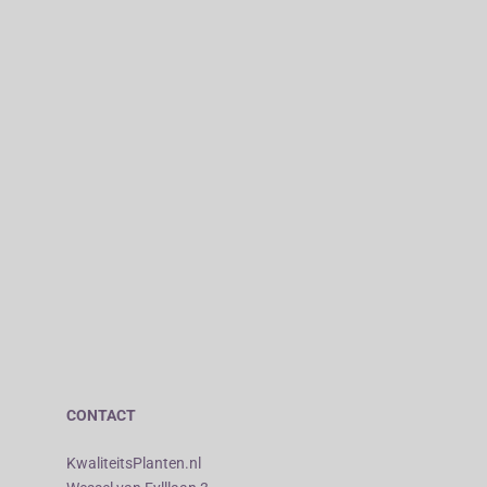
CONTACT
KwaliteitsPlanten.nl