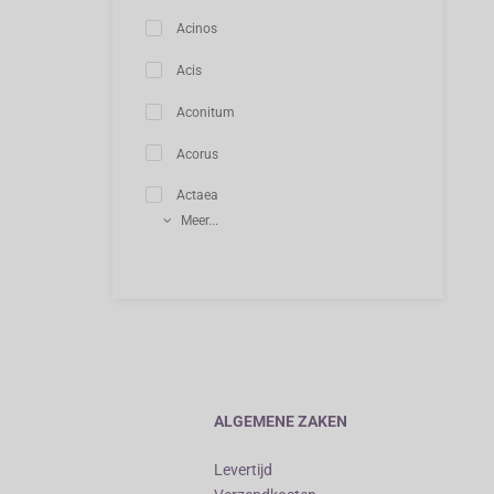
Acinos
Acis
Aconitum
Acorus
Actaea
Meer...
ALGEMENE ZAKEN
Levertijd