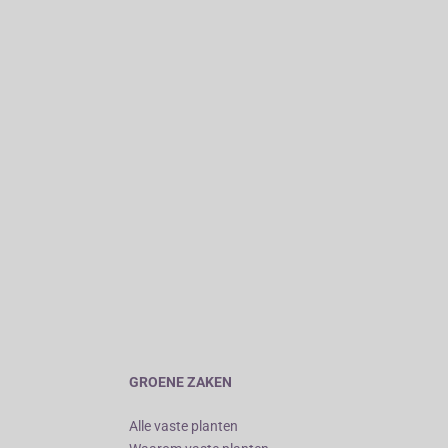
GROENE ZAKEN
Alle vaste planten