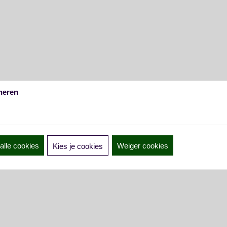
heren
alle cookies
Weiger cookies
Kies je cookies