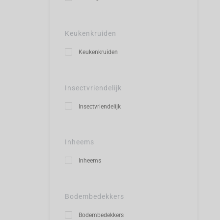
Keukenkruiden
Keukenkruiden
Insectvriendelijk
Insectvriendelijk
Inheems
Inheems
Bodembedekkers
Bodembedekkers