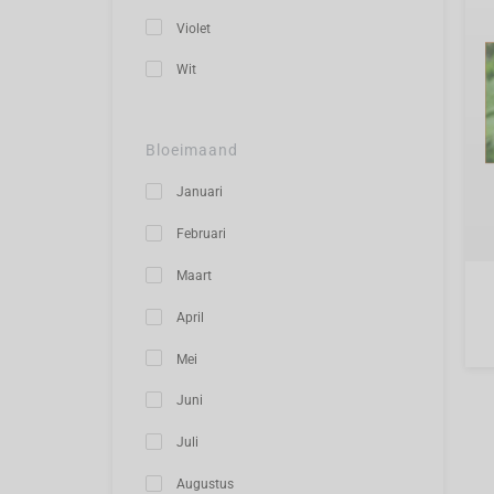
Violet
Wit
Bloeimaand
Januari
Februari
Maart
April
Mei
Juni
Juli
Augustus