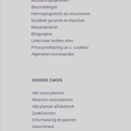
Betaalmogelijkheden
Beoordelingen
Herroepingsrecht en retourneren
Kwaliteit garantie en klachten
Nieuwsbrieven
Blogpagina
Links naar andere sites
Privacyverklaring (w.o. cookies)
Algemene voorwaarden
GROENE ZAKEN
Alle vaste planten
Waarom vaste planten
Alle planten alfabetisch
Zoekfuncties
Informatie bij de planten
Assortiment