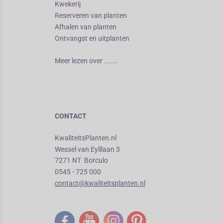
Kwekerij
Reserveren van planten
Afhalen van planten
Ontvangst en uitplanten
Meer lezen over .......
CONTACT
KwaliteitsPlanten.nl
Wessel van Eylllaan 3
7271 NT Borculo
0545 - 725 000
contact@kwaliteitsplanten.nl