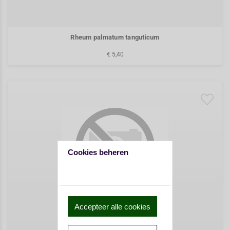
Rheum palmatum tanguticum
€ 5,40
Cookies beheren
Accepteer alle cookies