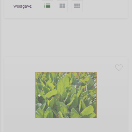
Weergave: