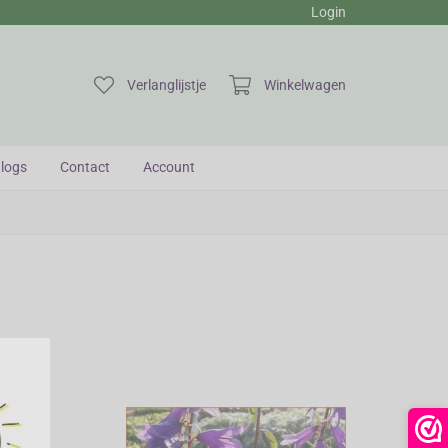
Login
Verlanglijstje
Winkelwagen
logs
Contact
Account