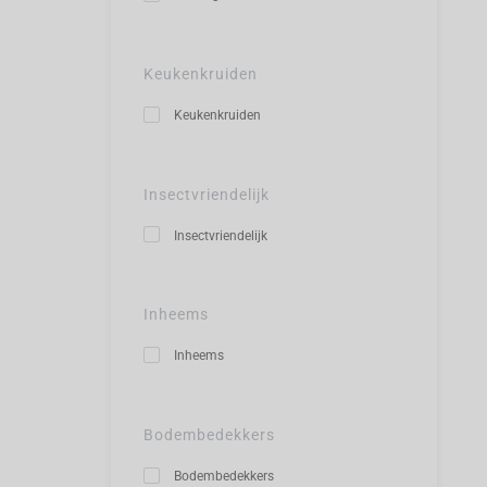
Keukenkruiden
Keukenkruiden
Insectvriendelijk
Insectvriendelijk
Inheems
Inheems
Bodembedekkers
Bodembedekkers