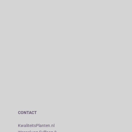
CONTACT
KwaliteitsPlanten.nl