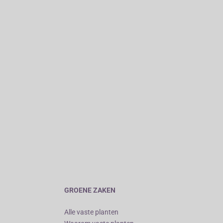
GROENE ZAKEN
Alle vaste planten