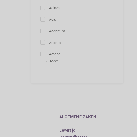
Acinos
Acis
Aconitum
Acorus
Actaea
Meer...
ALGEMENE ZAKEN
Levertijd