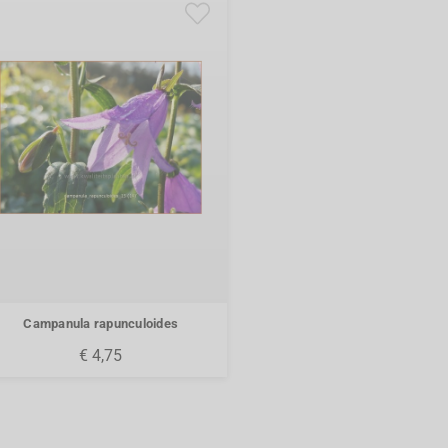
Campanula rapunculoides
€ 4,75