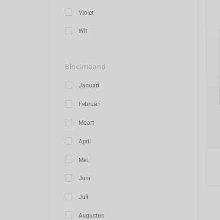
Violet
Wit
Bloeimaand
Januari
Februari
Maart
April
Mei
Juni
Juli
Augustus