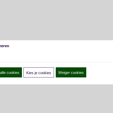
heren
alle cookies
Weiger cookies
Kies je cookies