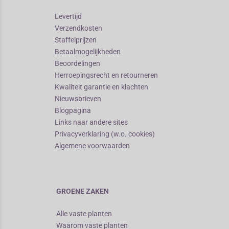
Levertijd
Verzendkosten
Staffelprijzen
Betaalmogelijkheden
Beoordelingen
Herroepingsrecht en retourneren
Kwaliteit garantie en klachten
Nieuwsbrieven
Blogpagina
Links naar andere sites
Privacyverklaring (w.o. cookies)
Algemene voorwaarden
GROENE ZAKEN
Alle vaste planten
Waarom vaste planten