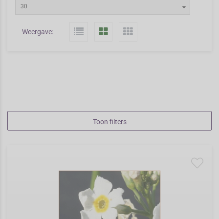
30
Weergave:
Toon filters