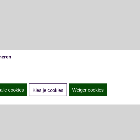
heren
alle cookies
Weiger cookies
Kies je cookies