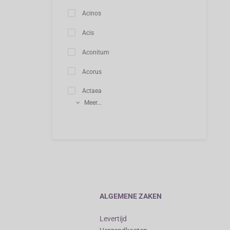
Acinos
Acis
Aconitum
Acorus
Actaea
Meer...
ALGEMENE ZAKEN
Levertijd