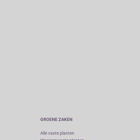
GROENE ZAKEN
Alle vaste planten