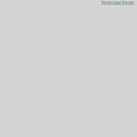
Terug naar boven