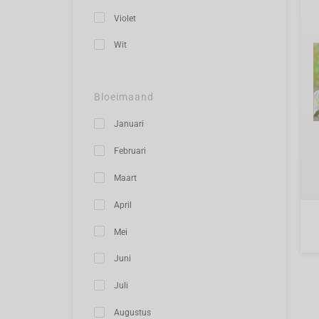
Violet
Wit
Bloeimaand
Januari
Februari
Maart
April
Mei
Juni
Juli
Augustus