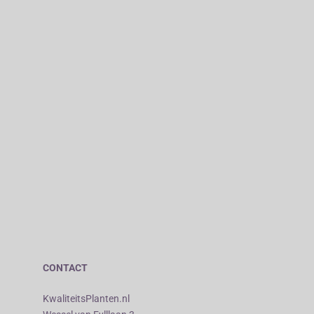
CONTACT
KwaliteitsPlanten.nl