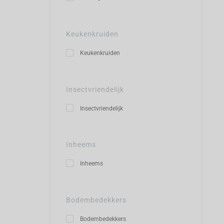
Keukenkruiden
Keukenkruiden
Insectvriendelijk
Insectvriendelijk
Inheems
Inheems
Bodembedekkers
Bodembedekkers