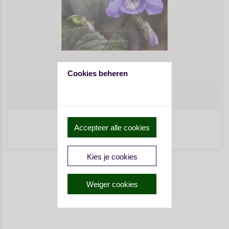
Cookies beheren
Viola labradorica
Accepteer alle cookies
€ 4,75
Kies je cookies
Weiger cookies