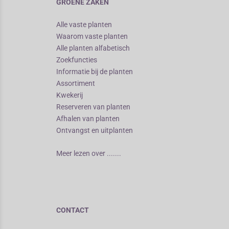
GROENE ZAKEN
Alle vaste planten
Waarom vaste planten
Alle planten alfabetisch
Zoekfuncties
Informatie bij de planten
Assortiment
Kwekerij
Reserveren van planten
Afhalen van planten
Ontvangst en uitplanten
Meer lezen over .......
CONTACT