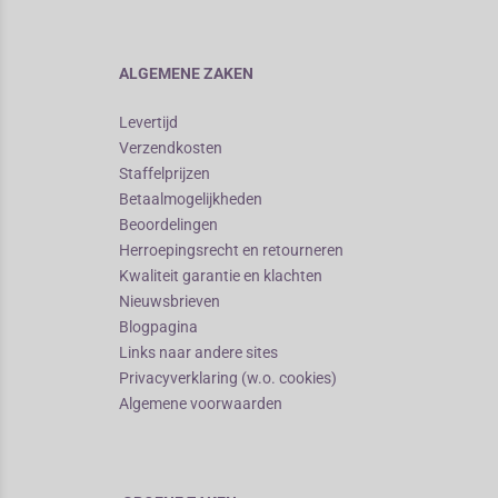
ALGEMENE ZAKEN
Levertijd
Verzendkosten
Staffelprijzen
Betaalmogelijkheden
Beoordelingen
Herroepingsrecht en retourneren
Kwaliteit garantie en klachten
Nieuwsbrieven
Blogpagina
Links naar andere sites
Privacyverklaring (w.o. cookies)
Algemene voorwaarden