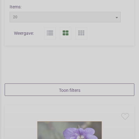
Items:
20
Weergave:
Toon filters