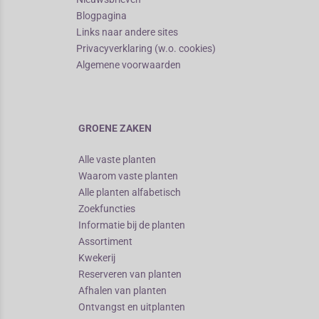
Blogpagina
Links naar andere sites
Privacyverklaring (w.o. cookies)
Algemene voorwaarden
GROENE ZAKEN
Alle vaste planten
Waarom vaste planten
Alle planten alfabetisch
Zoekfuncties
Informatie bij de planten
Assortiment
Kwekerij
Reserveren van planten
Afhalen van planten
Ontvangst en uitplanten