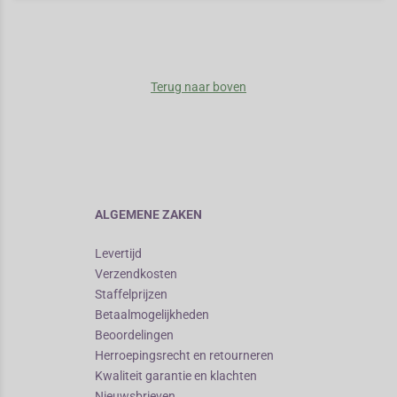
Terug naar boven
ALGEMENE ZAKEN
Levertijd
Verzendkosten
Staffelprijzen
Betaalmogelijkheden
Beoordelingen
Herroepingsrecht en retourneren
Kwaliteit garantie en klachten
Nieuwsbrieven