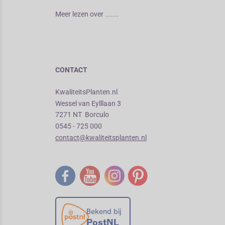
Meer lezen over .......
CONTACT
KwaliteitsPlanten.nl
Wessel van Eylllaan 3
7271 NT Borculo
0545 - 725 000
contact@kwaliteitsplanten.nl